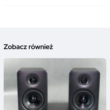
Zobacz również