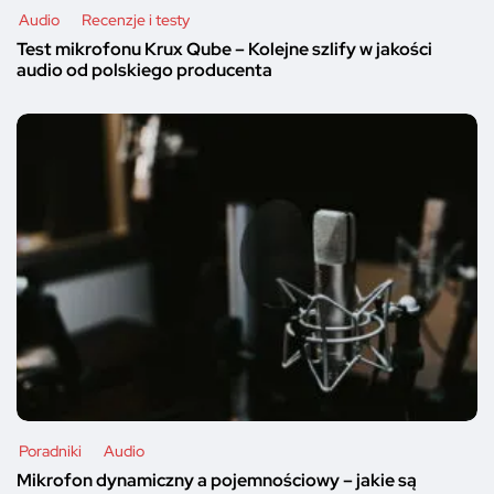
Audio
Recenzje i testy
Test mikrofonu Krux Qube – Kolejne szlify w jakości
audio od polskiego producenta
Poradniki
Audio
Mikrofon dynamiczny a pojemnościowy – jakie są