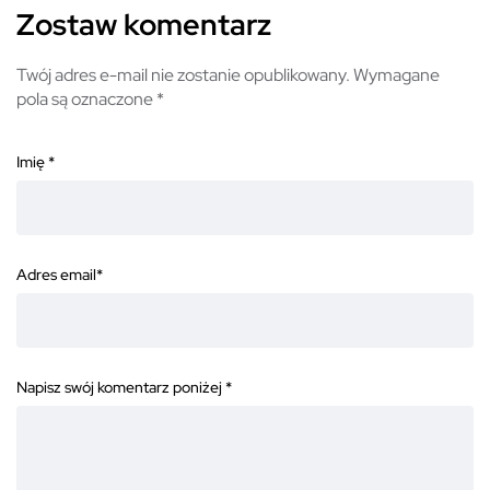
Zostaw komentarz
Twój adres e-mail nie zostanie opublikowany.
Wymagane
pola są oznaczone
*
Imię
*
Adres email
*
Napisz swój komentarz poniżej
*