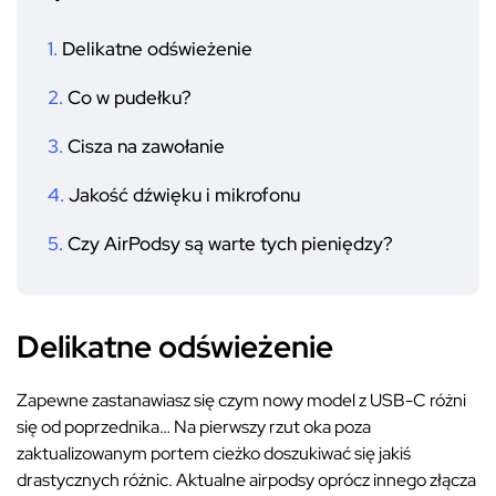
Delikatne odświeżenie
Co w pudełku?
Cisza na zawołanie
Jakość dźwięku i mikrofonu
Czy AirPodsy są warte tych pieniędzy?
Delikatne odświeżenie
Zapewne zastanawiasz się czym nowy model z USB-C różni
się od poprzednika… Na pierwszy rzut oka poza
zaktualizowanym portem cieżko doszukiwać się jakiś
drastycznych różnic. Aktualne airpodsy oprócz innego złącza