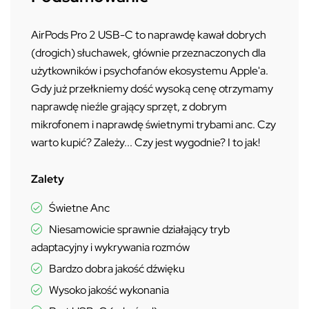
AirPods Pro 2 USB-C to naprawdę kawał dobrych
(drogich) słuchawek, głównie przeznaczonych dla
użytkowników i psychofanów ekosystemu Apple'a.
Gdy już przełkniemy dość wysoką cenę otrzymamy
naprawdę nieźle grający sprzęt, z dobrym
mikrofonem i naprawdę świetnymi trybami anc. Czy
warto kupić? Zależy... Czy jest wygodnie? I to jak!
Zalety
Świetne Anc
Niesamowicie sprawnie działający tryb
adaptacyjny i wykrywania rozmów
Bardzo dobra jakość dźwięku
Wysoko jakość wykonania