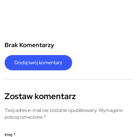
Brak Komentarzy
Dodaj swój komentarz
Zostaw komentarz
Twój adres e-mail nie zostanie opublikowany.
Wymagane
pola są oznaczone
*
Imię
*