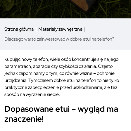
Strona główna
Materiały zewnętrzne
Dlaczego warto zainwestować w dobre etui na telefon?
Kupując nowy telefon, wiele osób koncentruje się na jego
parametrach, aparacie czy szybkości działania. Często
jednak zapominamy o tym, co równie ważne – ochronie
urządzenia. Tymczasem dobre etui na telefon to nie tylko
praktyczne zabezpieczenie przed uszkodzeniami, ale też
sposób na wyrażenie siebie.
Dopasowane etui – wygląd ma
znaczenie!