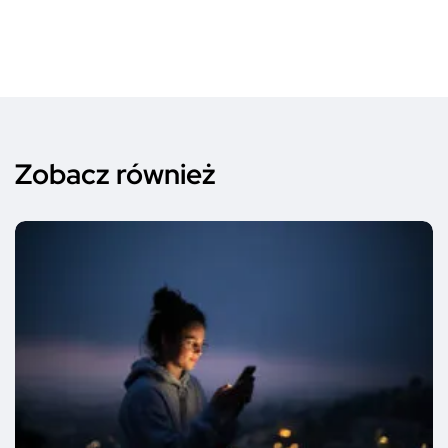
Zobacz również