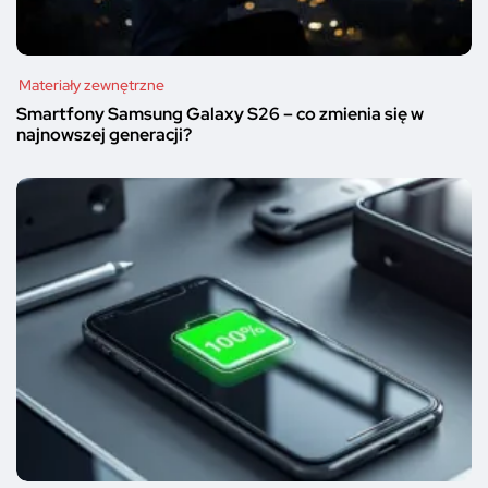
Materiały zewnętrzne
Smartfony Samsung Galaxy S26 – co zmienia się w
najnowszej generacji?