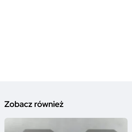
Zobacz również