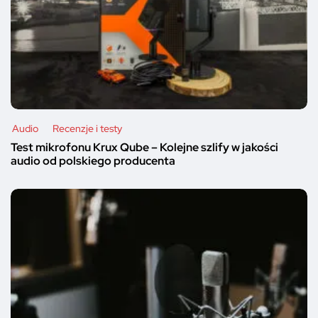
Audio
Recenzje i testy
Test mikrofonu Krux Qube – Kolejne szlify w jakości
audio od polskiego producenta