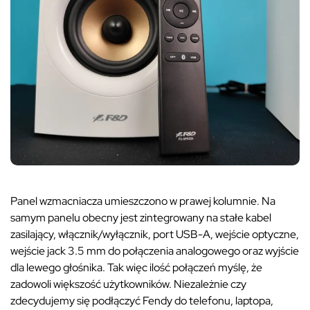
Panel wzmacniacza umieszczono w prawej kolumnie. Na
samym panelu obecny jest zintegrowany na stałe kabel
zasilający, włącznik/wyłącznik, port USB-A, wejście optyczne,
wejście jack 3.5 mm do połączenia analogowego oraz wyjście
dla lewego głośnika. Tak więc ilość połączeń myślę, że
zadowoli większość użytkowników. Niezależnie czy
zdecydujemy się podłączyć Fendy do telefonu, laptopa,