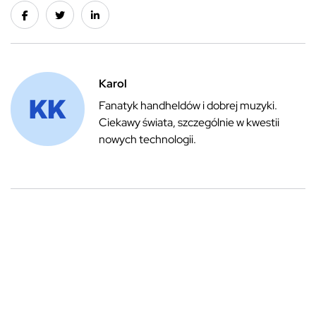
Karol
Fanatyk handheldów i dobrej muzyki.
Ciekawy świata, szczególnie w kwestii
nowych technologii.