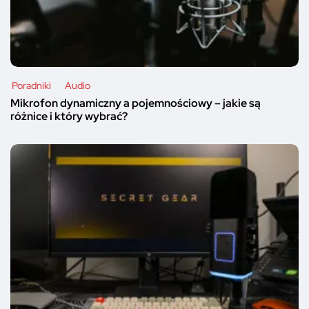
Poradniki
Audio
Mikrofon dynamiczny a pojemnościowy – jakie są
różnice i który wybrać?