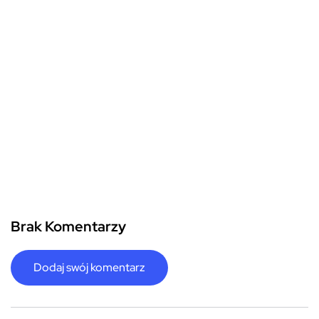
Brak Komentarzy
Dodaj swój komentarz