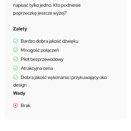
napisać tylko jedno. Kto podniesie
poprzeczkę jeszcze wyżej?
Zalety
Bardzo dobra jakość dźwięku
Mnogość połączeń
Pilot bezprzewodowy
Atrakcyjna cena
Dobra jakość wykonania i przykuwający oko
design
Wady
Brak