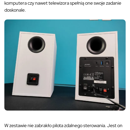
komputera czy nawet telewizora spełnią one swoje zadanie
doskonale.
W zestawie nie zabrakło pilota zdalnego sterowania. Jest on