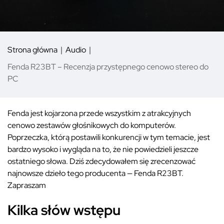
Strona główna
Audio
Fenda R23BT – Recenzja przystępnego cenowo stereo do
PC
Fenda jest kojarzona przede wszystkim z atrakcyjnych
cenowo zestawów głośnikowych do komputerów.
Poprzeczka, którą postawili konkurencji w tym temacie, jest
bardzo wysoko i wygląda na to, że nie powiedzieli jeszcze
ostatniego słowa. Dziś zdecydowałem się zrecenzować
najnowsze dzieło tego producenta — Fenda R23BT.
Zapraszam
Kilka słów wstępu