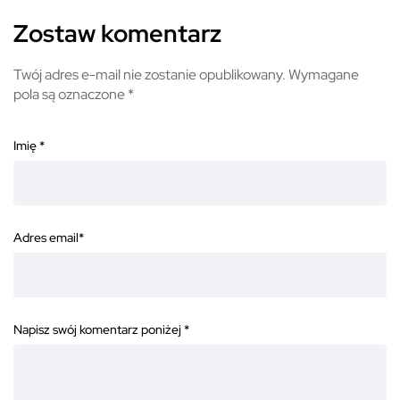
Zostaw komentarz
Twój adres e-mail nie zostanie opublikowany.
Wymagane
pola są oznaczone
*
Imię
*
Adres email
*
Napisz swój komentarz poniżej
*