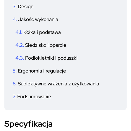
Design
Jakość wykonania
Kółka i podstawa
Siedzisko i oparcie
Podłokietniki i poduszki
Ergonomia i regulacje
Subiektywne wrażenia z użytkowania
Podsumowanie
Specyfikacja