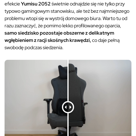
efekcie
Yumisu 2052
świetnie odnajdzie się nie tylko przy
typowo gamingowym stanowisku, ale też bez najmniejszego
problemu wtopi się w wystrój domowego biura. Warto tu od
razu zaznaczyć, że pomimo lekko profilowanego oparcia,
samo siedzisko pozostaje obszerne z delikatnym
wgłębieniem z racji skośnych krawędzi,
co daje pełną
swobodę podczas siedzenia.