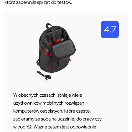
która zapewniła sprzęt do testów.
4.7
W obecnych czasach istnieje wiele
użytkowników mobilnych rozwiązań
komputerów osobistych, które często
zabieramy ze sobą na uczelnie, do pracy czy
w podróż. Ważne zatem jest odpowiednie