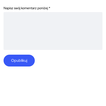
Napisz swój komentarz poniżej
*