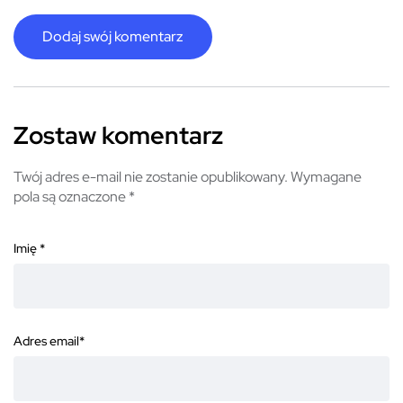
Dodaj swój komentarz
Zostaw komentarz
Twój adres e-mail nie zostanie opublikowany.
Wymagane
pola są oznaczone
*
Imię
*
Adres email
*