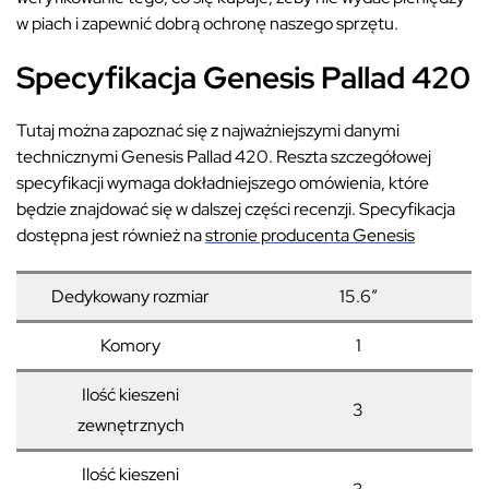
w piach i zapewnić dobrą ochronę naszego sprzętu.
Specyfikacja Genesis Pallad 420
Tutaj można zapoznać się z najważniejszymi danymi
technicznymi Genesis Pallad 420. Reszta szczegółowej
specyfikacji wymaga dokładniejszego omówienia, które
będzie znajdować się w dalszej części recenzji. Specyfikacja
dostępna jest również na
stronie producenta Genesis
Dedykowany rozmiar
15.6″
Komory
1
Ilość kieszeni
3
zewnętrznych
Ilość kieszeni