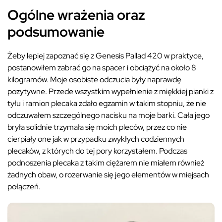
Ogólne wrażenia oraz
podsumowanie
Żeby lepiej zapoznać się z Genesis Pallad 420 w praktyce,
postanowiłem zabrać go na spacer i obciążyć na około 8
kilogramów. Moje osobiste odczucia były naprawdę
pozytywne. Przede wszystkim wypełnienie z miękkiej pianki z
tyłu i ramion plecaka zdało egzamin w takim stopniu, że nie
odczuwałem szczególnego nacisku na moje barki. Cała jego
bryła solidnie trzymała się moich pleców, przez co nie
cierpiały one jak w przypadku zwykłych codziennych
plecaków, z których do tej pory korzystałem. Podczas
podnoszenia plecaka z takim ciężarem nie miałem również
żadnych obaw, o rozerwanie się jego elementów w miejsach
połączeń.