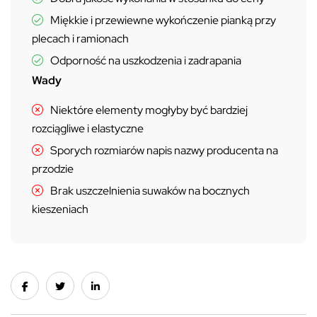
Miękkie i przewiewne wykończenie pianką przy
plecach i ramionach
Odporność na uszkodzenia i zadrapania
Wady
Niektóre elementy mogłyby być bardziej
rozciągliwe i elastyczne
Sporych rozmiarów napis nazwy producenta na
przodzie
Brak uszczelnienia suwaków na bocznych
kieszeniach