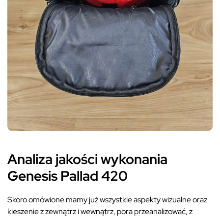
Analiza jakości wykonania
Genesis Pallad 420
Skoro omówione mamy już wszystkie aspekty wizualne oraz
kieszenie z zewnątrz i wewnątrz, pora przeanalizować, z