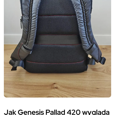
Jak Genesis Pallad 420 wygląda