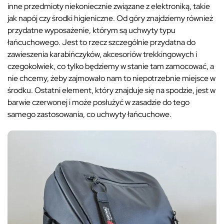
inne przedmioty niekoniecznie związane z elektroniką, takie
jak napój czy środki higieniczne. Od góry znajdziemy również
przydatne wyposażenie, którym są uchwyty typu
łańcuchowego. Jest to rzecz szczególnie przydatna do
zawieszenia karabińczyków, akcesoriów trekkingowych i
czegokolwiek, co tylko będziemy w stanie tam zamocować, a
nie chcemy, żeby zajmowało nam to niepotrzebnie miejsce w
środku. Ostatni element, który znajduje się na spodzie, jest w
barwie czerwonej i może posłużyć w zasadzie do tego
samego zastosowania, co uchwyty łańcuchowe.