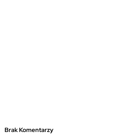
Brak Komentarzy