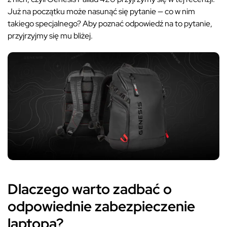
Już na początku może nasunąć się pytanie — co w nim
takiego specjalnego? Aby poznać odpowiedź na to pytanie,
przyjrzyjmy się mu bliżej.
Dlaczego warto zadbać o
odpowiednie zabezpieczenie
laptopa?