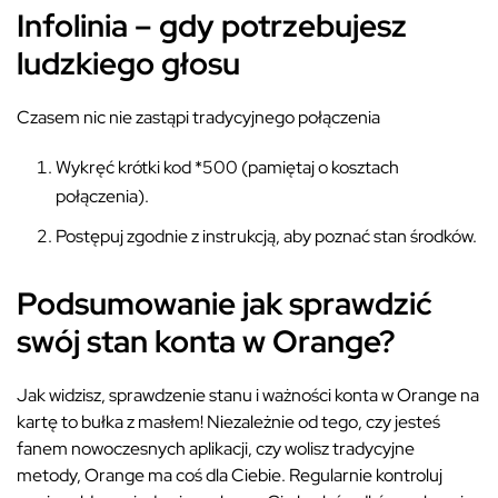
Infolinia – gdy potrzebujesz
ludzkiego głosu
Czasem nic nie zastąpi tradycyjnego połączenia
Wykręć krótki kod *500 (pamiętaj o kosztach
połączenia).
Postępuj zgodnie z instrukcją, aby poznać stan środków.
Podsumowanie jak sprawdzić
swój stan konta w Orange?
Jak widzisz, sprawdzenie stanu i ważności konta w Orange na
kartę to bułka z masłem! Niezależnie od tego, czy jesteś
fanem nowoczesnych aplikacji, czy wolisz tradycyjne
metody, Orange ma coś dla Ciebie. Regularnie kontroluj