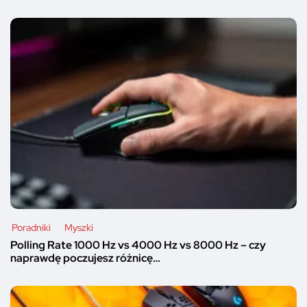
Poradniki
Myszki
Polling Rate 1000 Hz vs 4000 Hz vs 8000 Hz – czy
naprawdę poczujesz różnicę…