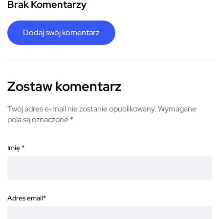
Brak Komentarzy
Dodaj swój komentarz
Zostaw komentarz
Twój adres e-mail nie zostanie opublikowany.
Wymagane
pola są oznaczone
*
Imię
*
Adres email
*