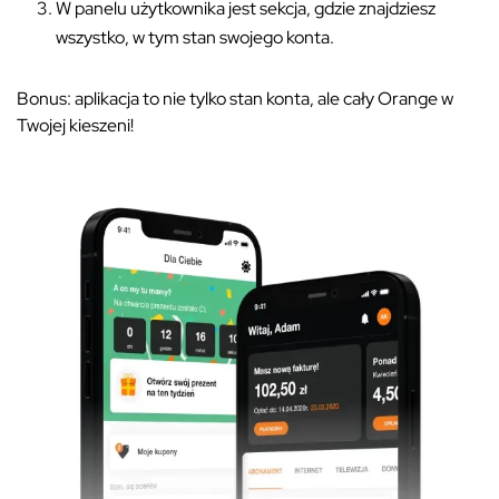
W panelu użytkownika jest sekcja, gdzie znajdziesz
wszystko, w tym stan swojego konta.
Bonus: aplikacja to nie tylko stan konta, ale cały Orange w
Twojej kieszeni!