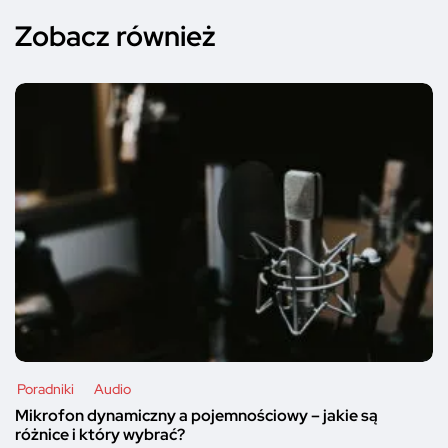
Zobacz również
Poradniki
Audio
Mikrofon dynamiczny a pojemnościowy – jakie są
różnice i który wybrać?