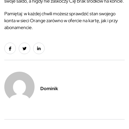
swoje saldo, a nigdy nie zaskoczy Cię brak środków na koncie.
Pamiętaj: w każdej chwili możesz sprawdzić stan swojego
konta w sieci Orange zarówno w ofercie na kartę, jak i przy
abonamencie.
Dominik