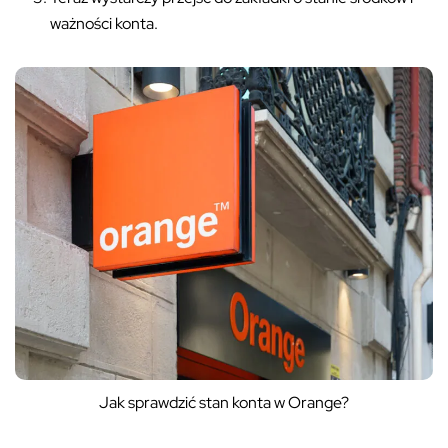
ważności konta.
Jak sprawdzić stan konta w Orange?