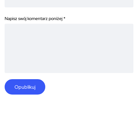
Napisz swój komentarz poniżej
*