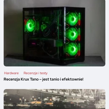
Hardware
Recenzje i testy
Recenzja Krux Tano – jest tanio i efektownie!