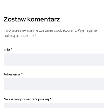
Zostaw komentarz
Twój adres e-mail nie zostanie opublikowany.
Wymagane
pola są oznaczone
*
Imię
*
Adres email
*
Napisz swój komentarz poniżej
*