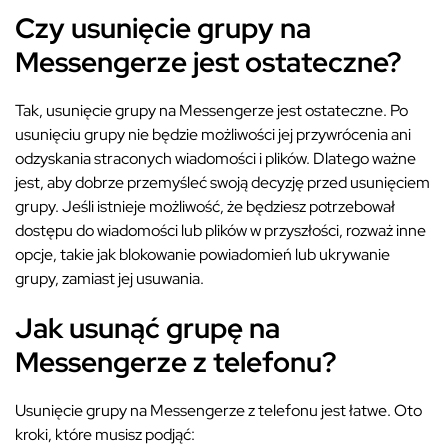
Czy usunięcie grupy na
Messengerze jest ostateczne?
Tak, usunięcie grupy na Messengerze jest ostateczne. Po
usunięciu grupy nie będzie możliwości jej przywrócenia ani
odzyskania straconych wiadomości i plików. Dlatego ważne
jest, aby dobrze przemyśleć swoją decyzję przed usunięciem
grupy. Jeśli istnieje możliwość, że będziesz potrzebował
dostępu do wiadomości lub plików w przyszłości, rozważ inne
opcje, takie jak blokowanie powiadomień lub ukrywanie
grupy, zamiast jej usuwania.
Jak usunąć grupę na
Messengerze z telefonu?
Usunięcie grupy na Messengerze z telefonu jest łatwe. Oto
kroki, które musisz podjąć: