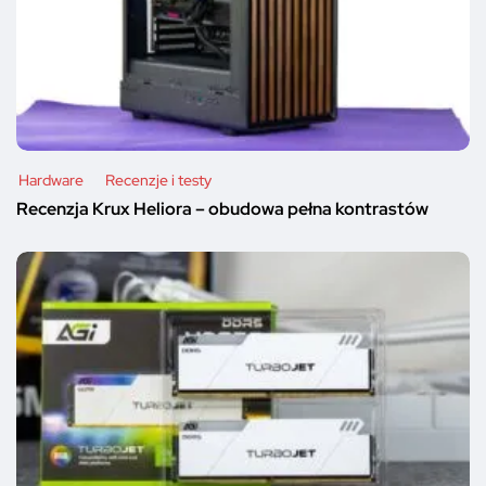
Hardware
Recenzje i testy
Recenzja Krux Heliora – obudowa pełna kontrastów