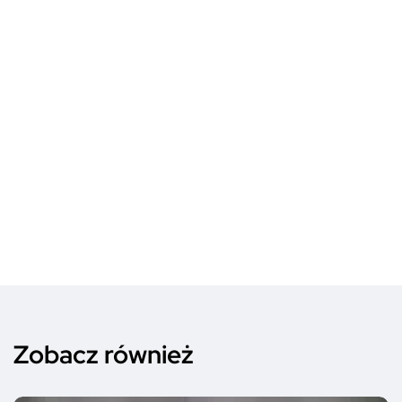
Zobacz również