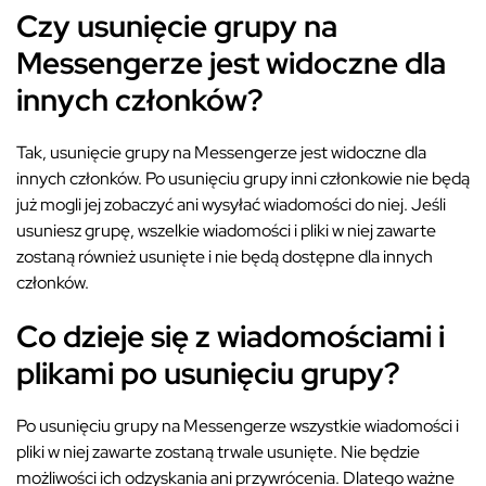
Czy usunięcie grupy na
Messengerze jest widoczne dla
innych członków?
Tak, usunięcie grupy na Messengerze jest widoczne dla
innych członków. Po usunięciu grupy inni członkowie nie będą
już mogli jej zobaczyć ani wysyłać wiadomości do niej. Jeśli
usuniesz grupę, wszelkie wiadomości i pliki w niej zawarte
zostaną również usunięte i nie będą dostępne dla innych
członków.
Co dzieje się z wiadomościami i
plikami po usunięciu grupy?
Po usunięciu grupy na Messengerze wszystkie wiadomości i
pliki w niej zawarte zostaną trwale usunięte. Nie będzie
możliwości ich odzyskania ani przywrócenia. Dlatego ważne