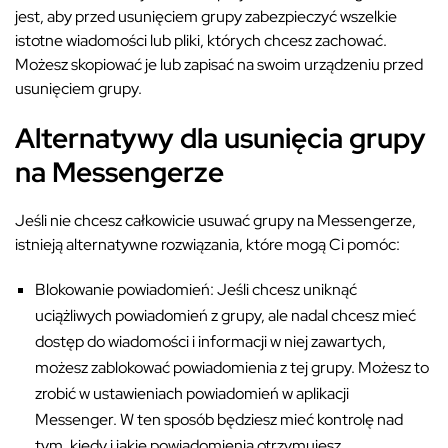
jest, aby przed usunięciem grupy zabezpieczyć wszelkie
istotne wiadomości lub pliki, których chcesz zachować.
Możesz skopiować je lub zapisać na swoim urządzeniu przed
usunięciem grupy.
Alternatywy dla usunięcia grupy
na Messengerze
Jeśli nie chcesz całkowicie usuwać grupy na Messengerze,
istnieją alternatywne rozwiązania, które mogą Ci pomóc:
Blokowanie powiadomień: Jeśli chcesz uniknąć
uciążliwych powiadomień z grupy, ale nadal chcesz mieć
dostęp do wiadomości i informacji w niej zawartych,
możesz zablokować powiadomienia z tej grupy. Możesz to
zrobić w ustawieniach powiadomień w aplikacji
Messenger. W ten sposób będziesz mieć kontrolę nad
tym, kiedy i jakie powiadomienia otrzymujesz.