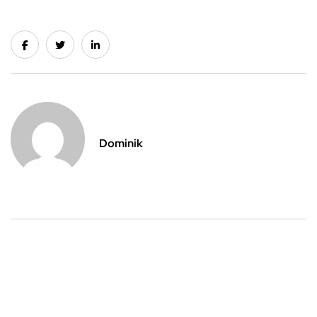
Dominik