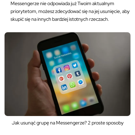
Messengerze nie odpowiada już Twoim aktualnym
priorytetom, możesz zdecydować się na jej usunięcie, aby
skupić się na innych bardziej istotnych rzeczach.
Jak usunąć grupę na Messengerze? 2 proste sposoby