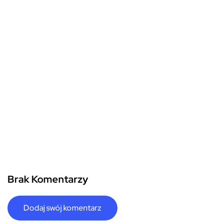
Brak Komentarzy
Dodaj swój komentarz