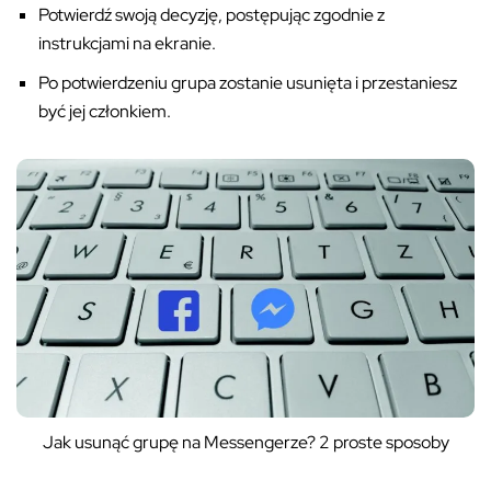
Potwierdź swoją decyzję, postępując zgodnie z
instrukcjami na ekranie.
Po potwierdzeniu grupa zostanie usunięta i przestaniesz
być jej członkiem.
Jak usunąć grupę na Messengerze? 2 proste sposoby