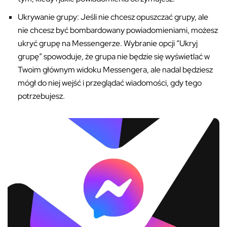
Ukrywanie grupy: Jeśli nie chcesz opuszczać grupy, ale
nie chcesz być bombardowany powiadomieniami, możesz
ukryć grupę na Messengerze. Wybranie opcji “Ukryj
grupę” spowoduje, że grupa nie będzie się wyświetlać w
Twoim głównym widoku Messengera, ale nadal będziesz
mógł do niej wejść i przeglądać wiadomości, gdy tego
potrzebujesz.