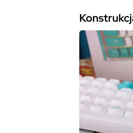
Konstrukcj