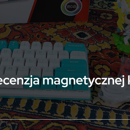
cenzja magnetycznej 