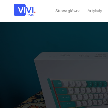
Strona główna
Artykuły