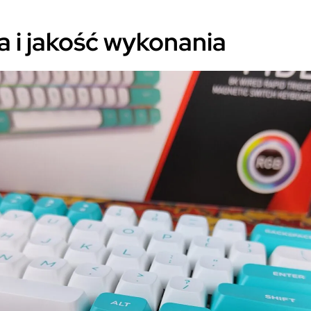
a i jakość wykonania