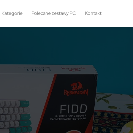
Kategorie
Polecane zestawy PC
Kontakt