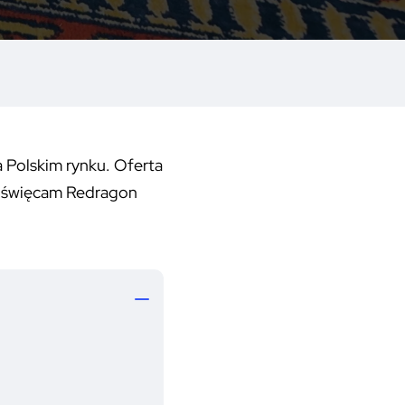
 Polskim rynku. Oferta
 poświęcam Redragon