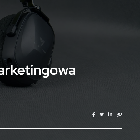
marketingowa