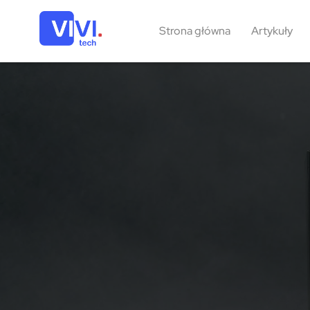
Strona główna
Artykuły