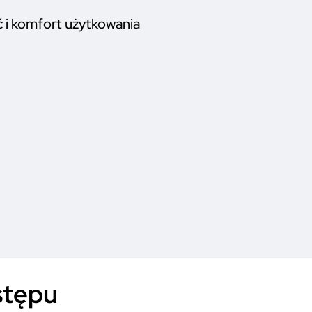
 i komfort użytkowania
stępu