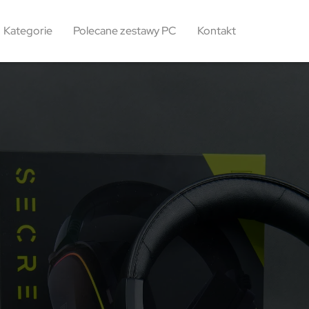
Kategorie
Polecane zestawy PC
Kontakt