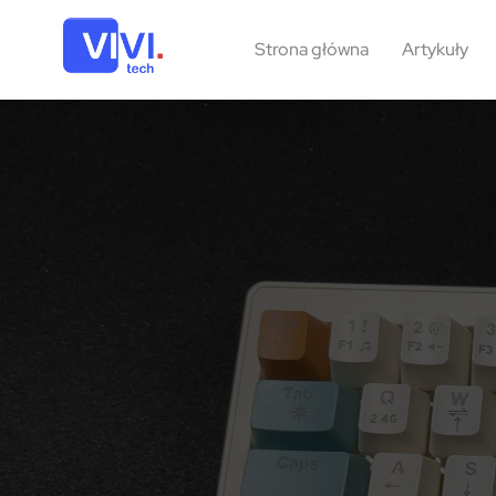
Strona główna
Artykuły