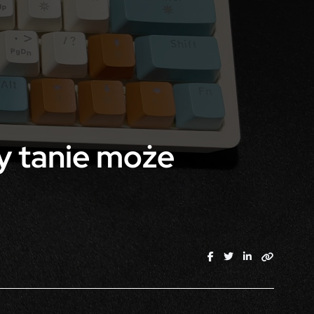
 tanie może