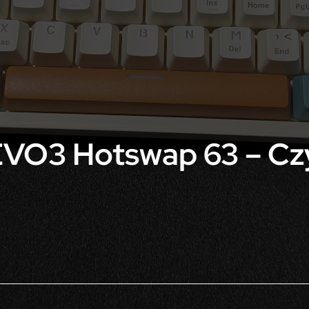
VO3 Hotswap 63 – Czy