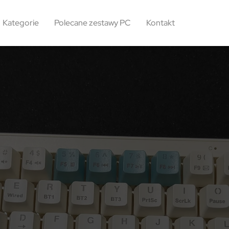
Kategorie
Polecane zestawy PC
Kontakt