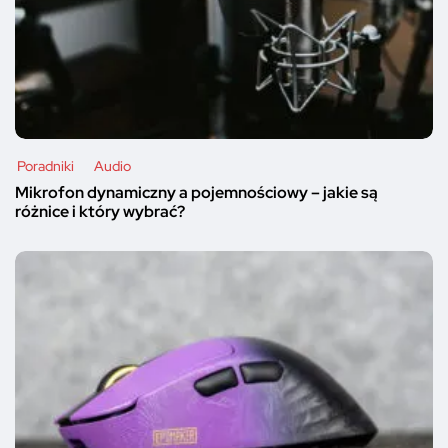
Poradniki
Audio
Mikrofon dynamiczny a pojemnościowy – jakie są
różnice i który wybrać?