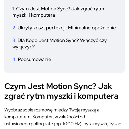
Czym Jest Motion Sync? Jak zgrać rytm
myszki i komputera
Ukryty koszt perfekcji: Minimalne opóźnienie
Dla Kogo Jest Motion Sync? Włączyć czy
wyłączyć?
Podsumowanie
Czym Jest Motion Sync? Jak
zgrać rytm myszki i komputera
Wyobraź sobie rozmowę między Twoją myszką a
komputerem. Komputer, w zależności od
ustawionego polling rate (np. 1000 Hz), pyta myszkę tysiąc