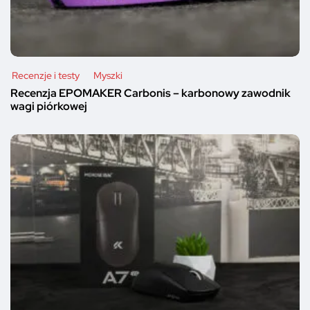
Recenzje i testy
Myszki
Recenzja EPOMAKER Carbonis – karbonowy zawodnik
wagi piórkowej