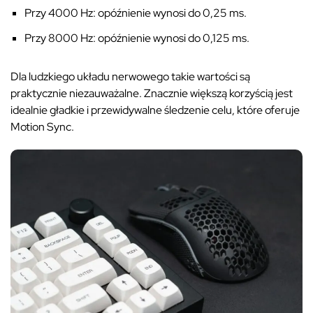
Przy 4000 Hz: opóźnienie wynosi do 0,25 ms.
Przy 8000 Hz: opóźnienie wynosi do 0,125 ms.
Dla ludzkiego układu nerwowego takie wartości są
praktycznie niezauważalne. Znacznie większą korzyścią jest
idealnie gładkie i przewidywalne śledzenie celu, które oferuje
Motion Sync.