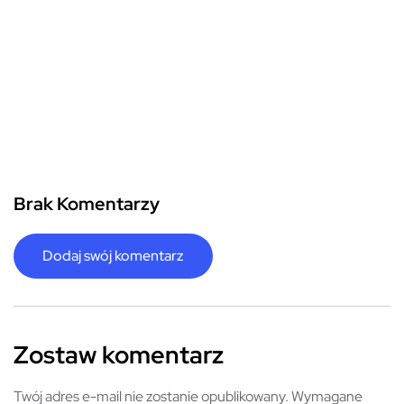
Brak Komentarzy
Dodaj swój komentarz
Zostaw komentarz
Twój adres e-mail nie zostanie opublikowany.
Wymagane