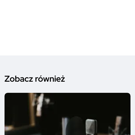
Zobacz również